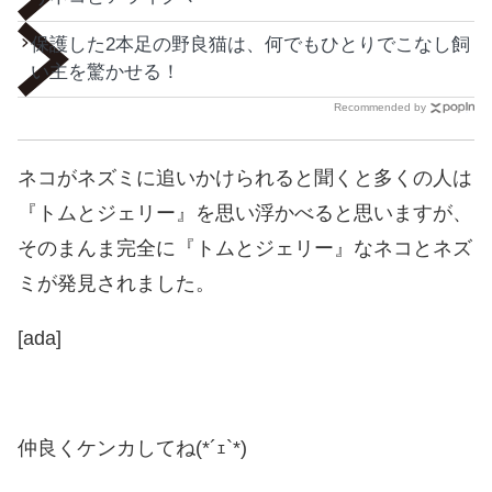
保護した2本足の野良猫は、何でもひとりでこなし飼
い主を驚かせる！
Recommended by
ネコがネズミに追いかけられると聞くと多くの人は
『トムとジェリー』を思い浮かべると思いますが、
そのまんま完全に『トムとジェリー』なネコとネズ
ミが発見されました。
[ada]
仲良くケンカしてね(*´ｪ`*)