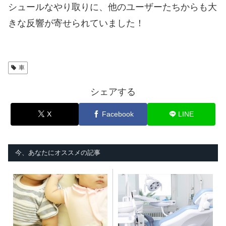
シュールなやり取りに、他のユーザーたちからも大
きな反響が寄せられていました！
車
シェアする
X
Facebook
LINE
今、あなたにオススメの記事