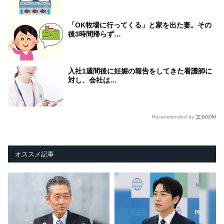
「OK牧場に行ってくる」と家を出た妻。その
後3時間帰らず…
入社1週間後に妊娠の報告をしてきた看護師に
対し、会社は…
Recommended by
オススメ記事