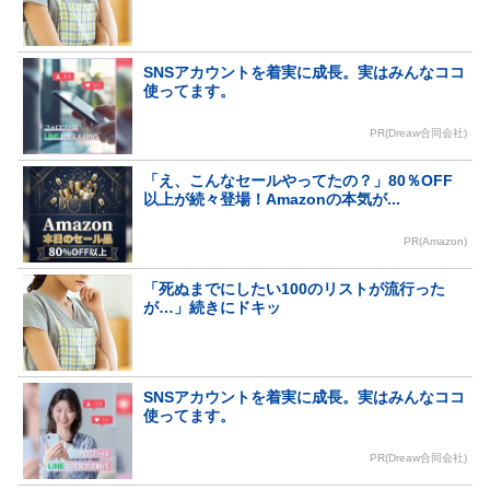
SNSアカウントを着実に成長。実はみんなココ
使ってます。
PR(Dreaw合同会社)
「え、こんなセールやってたの？」80％OFF
以上が続々登場！Amazonの本気が...
PR(Amazon)
「死ぬまでにしたい100のリストが流行った
が…」続きにドキッ
SNSアカウントを着実に成長。実はみんなココ
使ってます。
PR(Dreaw合同会社)