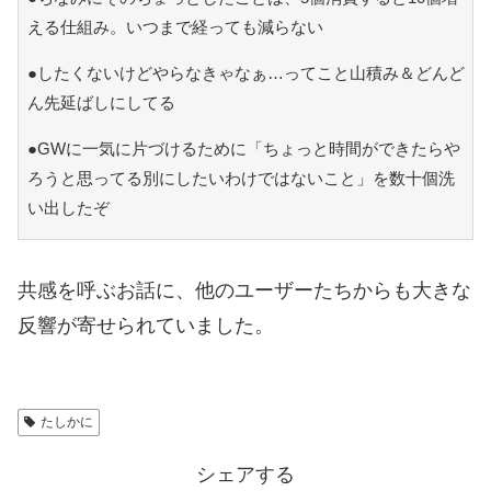
える仕組み。いつまで経っても減らない
●したくないけどやらなきゃなぁ…ってこと山積み＆どんど
ん先延ばしにしてる
●GWに一気に片づけるために「ちょっと時間ができたらや
ろうと思ってる別にしたいわけではないこと」を数十個洗
い出したぞ
共感を呼ぶお話に、他のユーザーたちからも大きな
反響が寄せられていました。
たしかに
シェアする