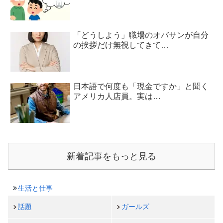
「どうしよう」職場のオバサンが自分
の挨拶だけ無視してきて…
日本語で何度も「現金ですか」と聞く
アメリカ人店員。実は…
新着記事をもっと見る
生活と仕事
話題
ガールズ