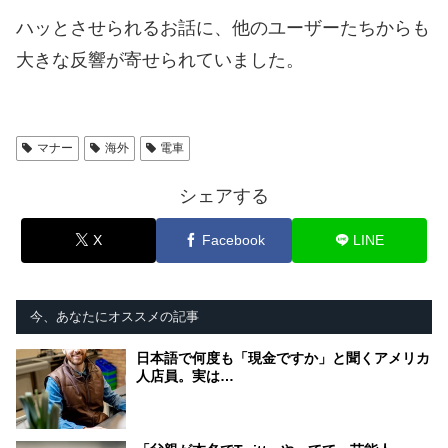
ハッとさせられるお話に、他のユーザーたちからも
大きな反響が寄せられていました。
マナー
海外
電車
シェアする
X
Facebook
LINE
今、あなたにオススメの記事
日本語で何度も「現金ですか」と聞くアメリカ
人店員。実は…