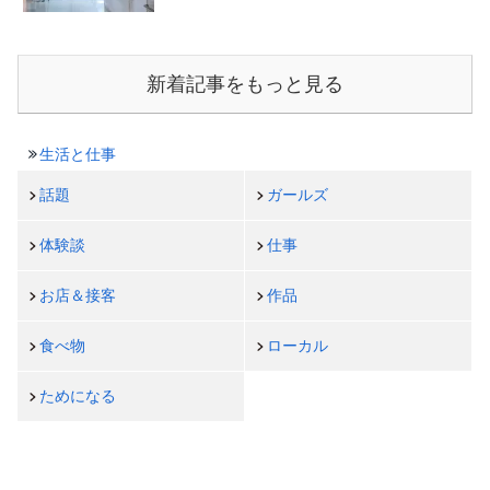
新着記事をもっと見る
生活と仕事
話題
ガールズ
体験談
仕事
お店＆接客
作品
食べ物
ローカル
ためになる