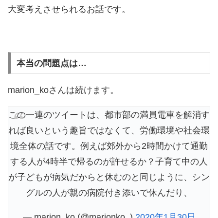
大変考えさせられるお話です。
本当の問題点は…
marion_koさんは続けます。
この一連のツイートは、都市部の満員電車を解消す
れば良いという趣旨ではなくて、労働環境や社会環
境全体の話です。例えば郊外から2時間かけて通勤
する人が4時半で帰るのが許せるか？子育て中の人
が子どもが病気だからと休むのと同じように、シン
グルの人が親の病院付き添いで休んだり、
— marion_ko (@marionko_)
2020年1月30日