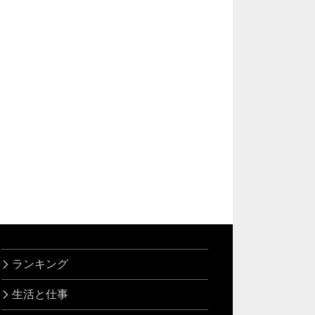
ランキング
生活と仕事