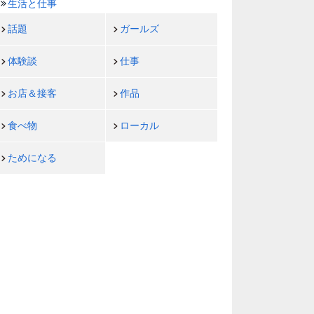
生活と仕事
話題
ガールズ
体験談
仕事
お店＆接客
作品
食べ物
ローカル
ためになる