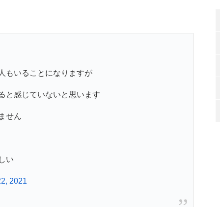
人もいることになりますが
ると感じていないと思います
ません
しい
22, 2021