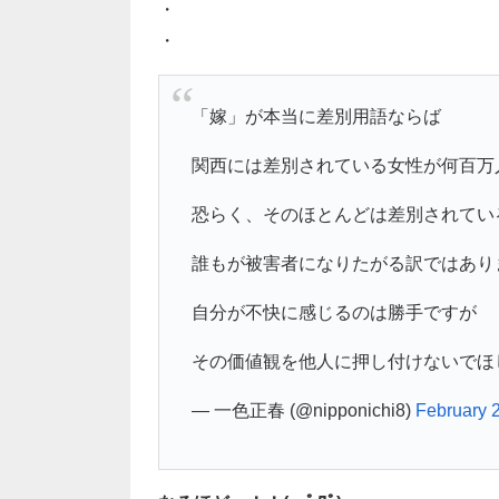
・
・
「嫁」が本当に差別用語ならば
関西には差別されている女性が何百万
恐らく、そのほとんどは差別されてい
誰もが被害者になりたがる訳ではあり
自分が不快に感じるのは勝手ですが
その価値観を他人に押し付けないでほ
— 一色正春 (@nipponichi8)
February 