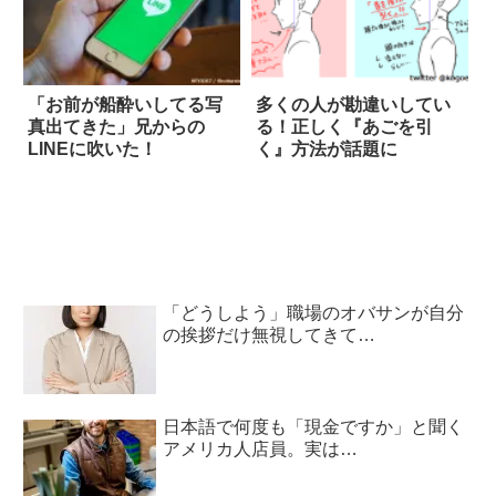
「お前が船酔いしてる写
多くの人が勘違いしてい
真出てきた」兄からの
る！正しく『あごを引
LINEに吹いた！
く』方法が話題に
「どうしよう」職場のオバサンが自分
の挨拶だけ無視してきて…
日本語で何度も「現金ですか」と聞く
アメリカ人店員。実は…