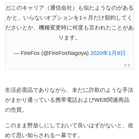
どこのキャリア（通信会社）も似たようなのがある
かと。いらないオプションを1ヶ月だけ契約してく
ださいとか、機種変更時に何度も言われたことがあ
ります。
— FireFox (@FireFoxNagoya)
2020年1月8日
生活必需品でありながら、未だに詐欺のような手法
がまかり通っている携帯電話およびWEB関連商品
の売買。
このまま野放しにしておいて良いはずがないと、改
めて思い知らされる一幕です。