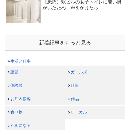
【恐怖】駅ビルの女子トイレに若い男
がいたため、声をかけたら…
新着記事をもっと見る
生活と仕事
話題
ガールズ
体験談
仕事
お店＆接客
作品
食べ物
ローカル
ためになる