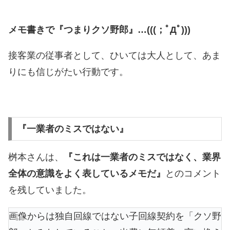
メモ書きで『つまりクソ野郎』…(((；ﾟДﾟ)))
接客業の従事者として、ひいては大人として、あま
りにも信じがたい行動です。
『一業者のミスではない』
桝本さんは、
『これは一業者のミスではなく、業界
全体の意識をよく表しているメモだ』
とのコメント
を残していました。
画像からは独自回線ではない子回線契約を「クソ野