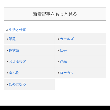
新着記事をもっと見る
生活と仕事
話題
ガールズ
体験談
仕事
お店＆接客
作品
食べ物
ローカル
ためになる