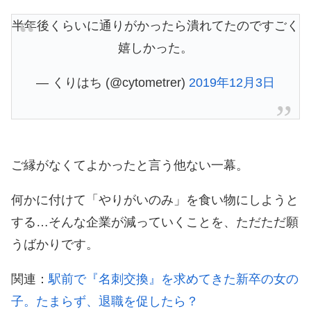
半年後くらいに通りがかったら潰れてたのですごく
嬉しかった。
— くりはち (@cytometrer)
2019年12月3日
ご縁がなくてよかったと言う他ない一幕。
何かに付けて「やりがいのみ」を食い物にしようと
する…そんな企業が減っていくことを、ただただ願
うばかりです。
関連：
駅前で『名刺交換』を求めてきた新卒の女の
子。たまらず、退職を促したら？