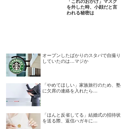
「これのおかげ」マスク
を外した時、小顔だと言
われる秘密は
オープンしたばかりのスタバで自撮り
していたのは…マジか
「やめてほしい」家族旅行のため、塾
に欠席の連絡を入れたら…
「ほんと反省してる」結婚式の招待状
を送る際、返信ハガキに…