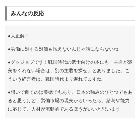
みんなの反応
●大正解！
●労働に対する対価も払えないんじゃ話にならないね
●グッジョブです！戦国時代の武士向けの本にも「主君が褒
美をくれない場合は、別の主君を探せ」とありました。こ
ういう経営者は、戦国時代より遅れてますね
●想いで働くのは美徳でもあり、日本の強みのひとつでもあ
ると思うけど、労働市場の現実からいったら、給与や能力
に応じて、人材が流動的であるほうがいいと思います