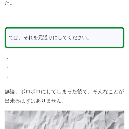
た。
では、それを元通りにしてください。
・
・
・
無論、ボロボロにしてしまった後で、そんなことが
出来るはずはありません。