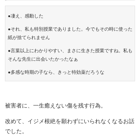
●凄え、感動した
●それ、私も特別授業でありました。今でもその時に使った
紙が捨てられません
●言葉以上にわかりやすい、まさに生きた授業ですね。私も
そんな先生に出会いたかったなぁ
●多感な時期の子なら、きっと特効薬だろうな
被害者に、一生癒えない傷を残す行為。
改めて、イジメ根絶を願わずにいられなくなるお話
でした。