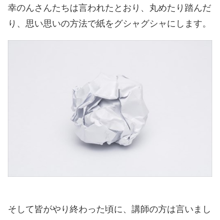
幸のんさんたちは言われたとおり、丸めたり踏んだ
り、思い思いの方法で紙をグシャグシャにします。
そして皆がやり終わった頃に、講師の方は言いまし