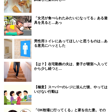
「女児が食べられたみたいになってる」ある遊
具を見ると…あっ
男性用トイレにあってほしいと思うものは…あ
る意見にハッとした
【は？】在宅勤務の夫は、妻子が寝室へ入って
から少し経つと…
【極意】スーパーのレジに並んだ後、やっては
いけない行動は
「OK牧場に行ってくる」と家を出た妻。その