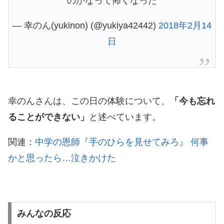
のかなって怖くなった
— 幸のん(yukinon) (@yukiya42442)
2018年2月14
日
幸のんさんは、この日の体験について、
「今も忘れ
ることができない」
と述べています。
関連：
中学の恩師『手のひらを見せてみろ』 何事
かと思ったら…泣きかけた
みんなの反応