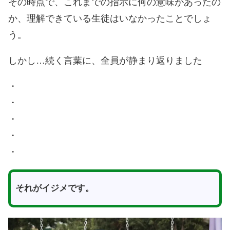
その時点で、これまでの指示に何の意味があったの
か、理解できている生徒はいなかったことでしょ
う。
しかし…続く言葉に、全員が静まり返りました
・
・
・
・
・
それがイジメです。