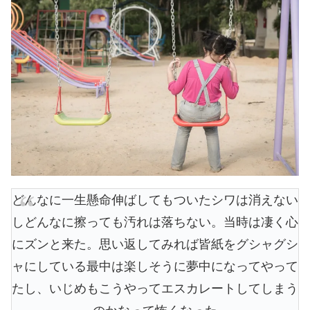
どんなに一生懸命伸ばしてもついたシワは消えない
しどんなに擦っても汚れは落ちない。当時は凄く心
にズンと来た。思い返してみれば皆紙をグシャグシ
ャにしている最中は楽しそうに夢中になってやって
たし、いじめもこうやってエスカレートしてしまう