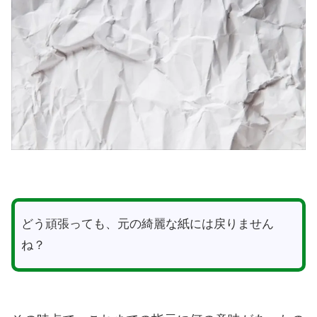
どう頑張っても、元の綺麗な紙には戻りません
ね？