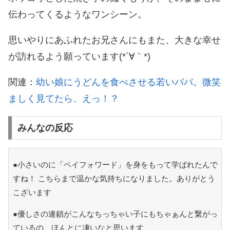
伝わってくるようなワンシーン。
思いやりにあふれたお兄さんにもまた、大きな幸せ
が訪れるよう願っています(*´∀｀*)
関連：
幼い娘にうどんを食べさせる若いパパ。微笑
ましく見てたら、えっ！？
みんなの反応
●小さいのに「ペイフォワード」を身をもって学ばれたんで
すね！ こちらまで温かな気持ちになりました。ありがとう
こざいます
●優しさの連鎖がこんなちっちゃい子にもちゃぁんと繋がっ
ているの、ほんとに凄いなと思います