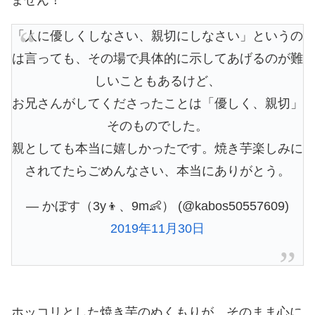
ません！
「人に優しくしなさい、親切にしなさい」というの
は言っても、その場で具体的に示してあげるのが難
しいこともあるけど、
お兄さんがしてくださったことは「優しく、親切」
そのものでした。
親としても本当に嬉しかったです。焼き芋楽しみに
されてたらごめんなさい、本当にありがとう。
— かぼす（3y👦、9m👶） (@kabos50557609)
2019年11月30日
ホッコリとした焼き芋のぬくもりが、そのまま心に