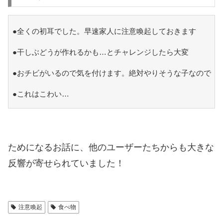
●全くの初耳でした。早速家人に注意喚起しておきます
●干しぶどうが作れるかも…とチャレンジしたら大変
●おチビがいるので気を付けます。絶対やりそうな子なので
●これはこわい…
ためになるお話に、他のユーザーたちからも大きな
反響が寄せられていました！
注意喚起
食べ物