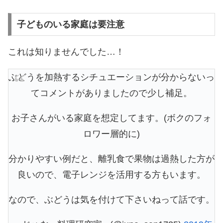
子どものいる家庭は要注意
これは知りませんでした…！
ぶどうを加熱するシチュエーションが分からないっ
てコメントがありましたので少し補足。
お子さんがいる家庭を想定してます。(ボクのフォ
ロワー層的に)
分かりやすい例だと、離乳食で果物は過熱した方が
良いので、電子レンジを活用する方もいます。
なので、ぶどうは気を付けて下さいねって話です。