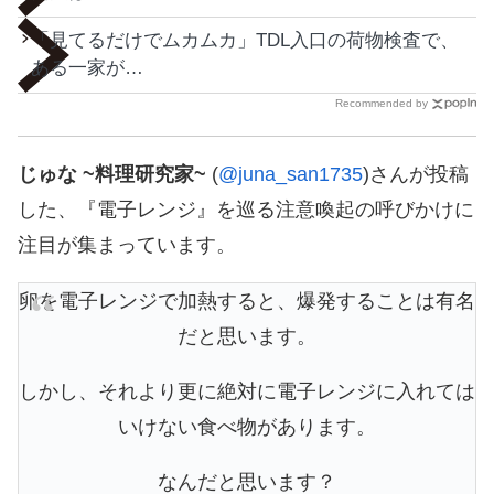
「見てるだけでムカムカ」TDL入口の荷物検査で、
ある一家が…
Recommended by
じゅな ~料理研究家~
(
@juna_san1735
)さんが投稿
した、『電子レンジ』を巡る注意喚起の呼びかけに
注目が集まっています。
卵を電子レンジで加熱すると、爆発することは有名
だと思います。
しかし、それより更に絶対に電子レンジに入れては
いけない食べ物があります。
なんだと思います？