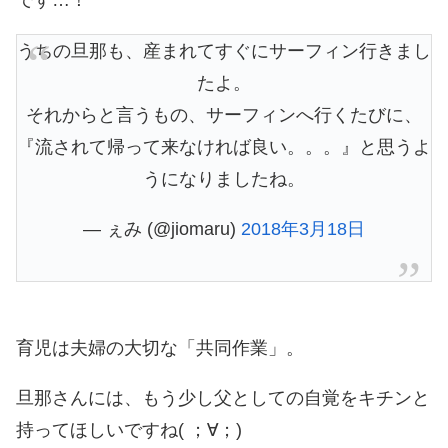
です…！
うちの旦那も、産まれてすぐにサーフィン行きまし
たよ。
それからと言うもの、サーフィンへ行くたびに、
『流されて帰って来なければ良い。。。』と思うよ
うになりましたね。
— ぇみ (@jiomaru)
2018年3月18日
育児は夫婦の大切な「共同作業」。
旦那さんには、もう少し父としての自覚をキチンと
持ってほしいですね( ；∀；)