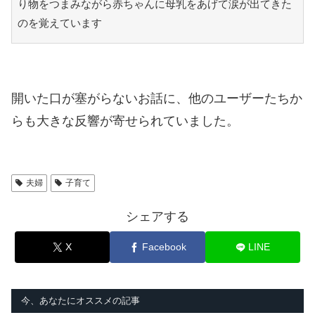
り物をつまみながら赤ちゃんに母乳をあげて涙が出てきた
のを覚えています
開いた口が塞がらないお話に、他のユーザーたちか
らも大きな反響が寄せられていました。
夫婦
子育て
シェアする
X
Facebook
LINE
今、あなたにオススメの記事