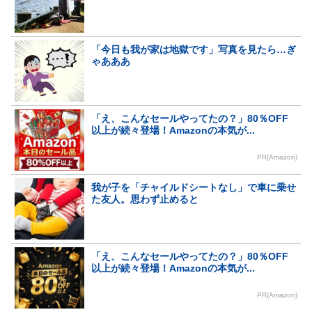
「今日も我が家は地獄です」写真を見たら…ぎ
ゃあああ
「え、こんなセールやってたの？」80％OFF
以上が続々登場！Amazonの本気が...
PR(Amazon)
我が子を「チャイルドシートなし」で車に乗せ
た友人。思わず止めると
「え、こんなセールやってたの？」80％OFF
以上が続々登場！Amazonの本気が...
PR(Amazon)