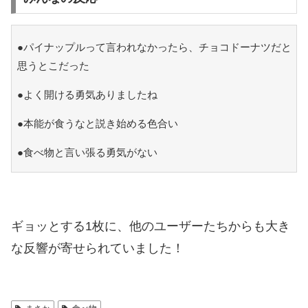
●パイナップルって言われなかったら、チョコドーナツだと
思うとこだった
●よく開ける勇気ありましたね
●本能が食うなと説き始める色合い
●食べ物と言い張る勇気がない
ギョッとする1枚に、他のユーザーたちからも大き
な反響が寄せられていました！