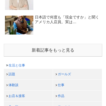
日本語で何度も「現金ですか」と聞く
アメリカ人店員。実は…
新着記事をもっと見る
生活と仕事
話題
ガールズ
体験談
仕事
お店＆接客
作品