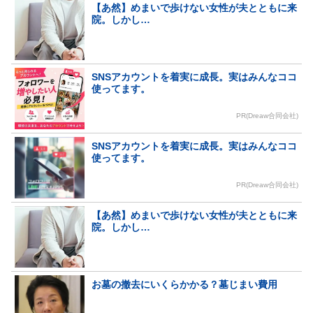
【あ然】めまいで歩けない女性が夫とともに来
院。しかし…
SNSアカウントを着実に成長。実はみんなココ
使ってます。
PR(Dreaw合同会社)
SNSアカウントを着実に成長。実はみんなココ
使ってます。
PR(Dreaw合同会社)
【あ然】めまいで歩けない女性が夫とともに来
院。しかし…
お墓の撤去にいくらかかる？墓じまい費用