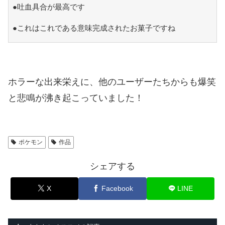
●吐血具合が最高です
●これはこれである意味完成されたお菓子ですね
ホラーな出来栄えに、他のユーザーたちからも爆笑
と悲鳴が沸き起こっていました！
ポケモン
作品
シェアする
X
Facebook
LINE