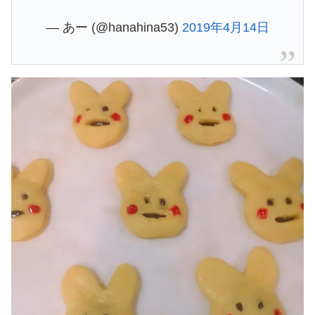
— あー (@hanahina53)
2019年4月14日