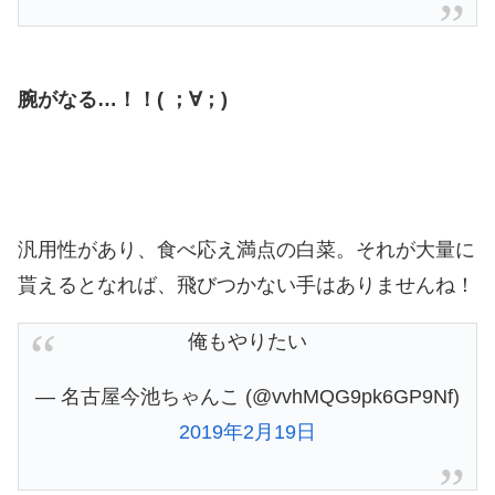
腕がなる…！！( ；∀；)
汎用性があり、食べ応え満点の白菜。それが大量に
貰えるとなれば、飛びつかない手はありませんね！
俺もやりたい
— 名古屋今池ちゃんこ (@vvhMQG9pk6GP9Nf)
2019年2月19日