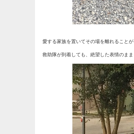
愛する家族を置いてその場を離れることが
救助隊が到着しても、絶望した表情のまま