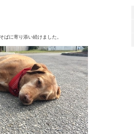
そばに寄り添い続けました。