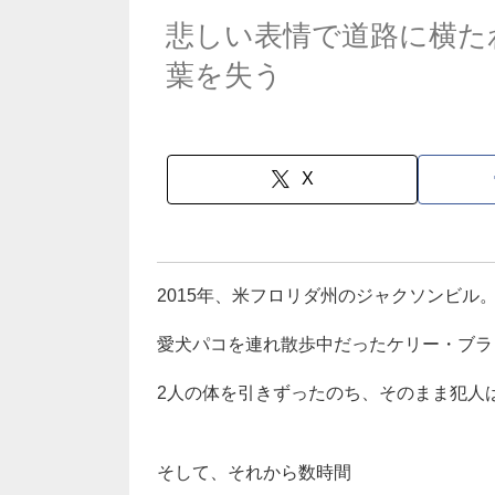
悲しい表情で道路に横た
葉を失う
X
2015年、米フロリダ州のジャクソンビル
愛犬パコを連れ散歩中だったケリー・ブラ
2人の体を引きずったのち、そのまま犯人
そして、それから数時間