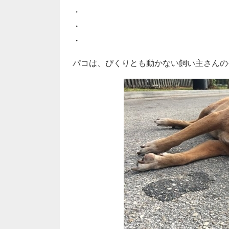
・
・
・
パコは、ぴくりとも動かない飼い主さんの