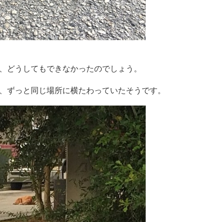
、どうしてもできなかったのでしょう。
、ずっと同じ場所に横たわっていたそうです。