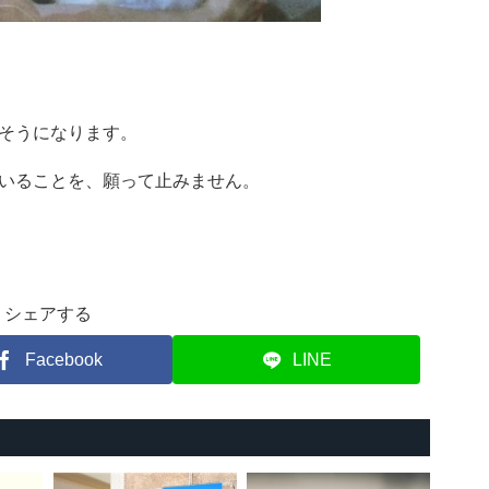
そうになります。
いることを、願って止みません。
シェアする
Facebook
LINE