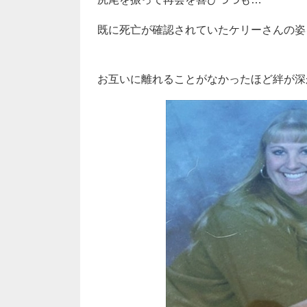
既に死亡が確認されていたケリーさんの姿
お互いに離れることがなかったほど絆が深