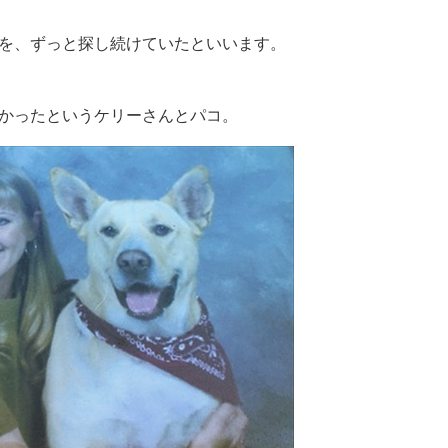
を、ずっと探し続けていたといいます。
かったというケリーさんとパコ。