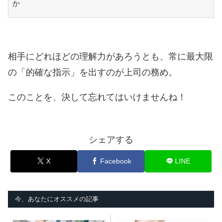
か
相手にどれほどの理解力があろうとも、常に最大限
の「的確な指示」を出すのが上司の務め。
このことを、決して忘れてはいけませんね！
シェアする
X
Facebook
LINE
今、あなたにオススメの記事