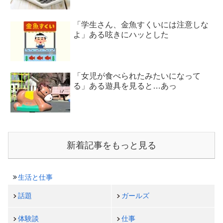
「学生さん、金魚すくいには注意しな
よ」ある呟きにハッとした
「女児が食べられたみたいになって
る」ある遊具を見ると…あっ
新着記事をもっと見る
生活と仕事
話題
ガールズ
体験談
仕事