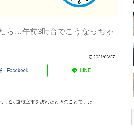
たら…午前3時台でこうなっちゃ
2021/06/27
Facebook
LINE
が、北海道根室市を訪れたときのことでした。