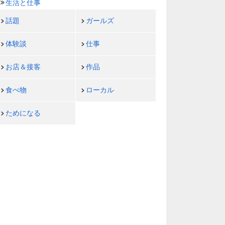
生活と仕事
話題
ガールズ
体験談
仕事
お店＆接客
作品
食べ物
ローカル
ためになる