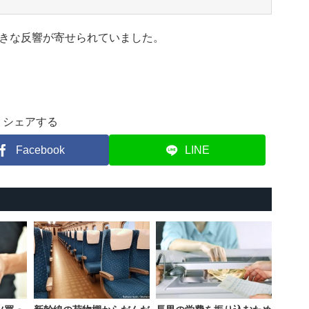
きな反響が寄せられていました。
シェアする
Facebook
LINE