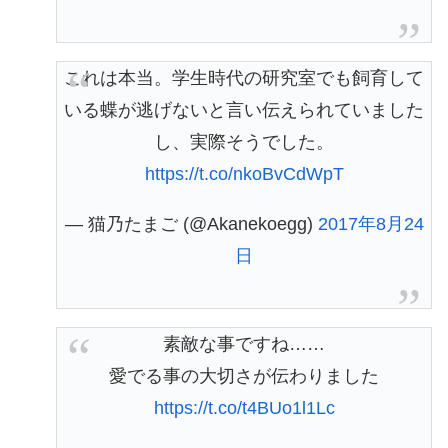
これは本当。学生時代の研究室でも飼育して
いる蝶が逃げないと言い伝えられていました
し、実際そうでした。
https://t.co/nkoBvCdWpT
— 猫乃たまご (@Akanekoegg)
2017年8月24
日
素敵な事ですね……
愛でる事の大切さが伝わりました
https://t.co/t4BUo1l1Lc