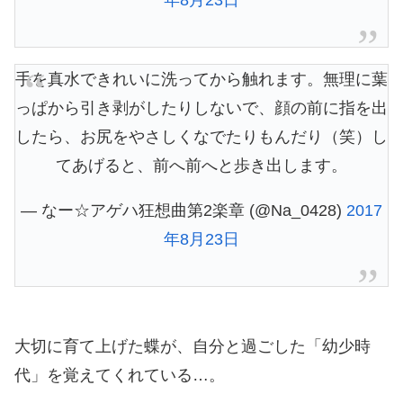
手を真水できれいに洗ってから触れます。無理に葉
っぱから引き剥がしたりしないで、顔の前に指を出
したら、お尻をやさしくなでたりもんだり（笑）し
てあげると、前へ前へと歩き出します。
— なー☆アゲハ狂想曲第2楽章 (@Na_0428)
2017
年8月23日
大切に育て上げた蝶が、自分と過ごした「幼少時
代」を覚えてくれている…。