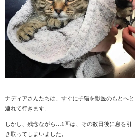
ナディアさんたちは、すぐに子猫を獣医のもとへと
連れて行きます。
しかし、残念ながら…1匹は、その数日後に息を引
き取ってしまいました。