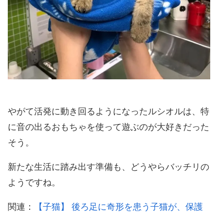
やがて活発に動き回るようになったルシオルは、特
に音の出るおもちゃを使って遊ぶのが大好きだった
そう。
新たな生活に踏み出す準備も、どうやらバッチリの
ようですね。
関連：
【子猫】 後ろ足に奇形を患う子猫が、保護