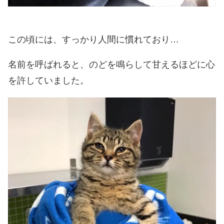
この頃には、すっかり人間に慣れており…
名前を呼ばれると、のどを鳴らして甘えるほどに心
を許していました。