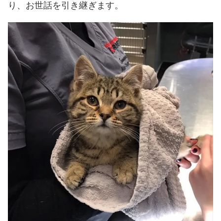
り、お世話を引き継ぎます。