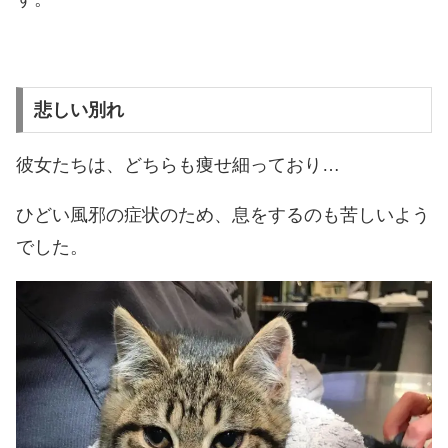
悲しい別れ
彼女たちは、どちらも痩せ細っており…
ひどい風邪の症状のため、息をするのも苦しいよう
でした。