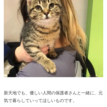
新天地でも、優しい人間の保護者さんと一緒に、元
気で暮らしていってほしいものです。