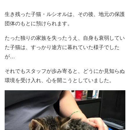
生き残った子猫・ルシオルは、その後、地元の保護
団体のもとに預けられます。
たった独りの家族を失ったうえ、自身も衰弱してい
た子猫は、すっかり途方に暮れていた様子でした
が…
それでもスタッフが歩み寄ると、どうにか見知らぬ
環境を受け入れ、心を開こうとしていました。