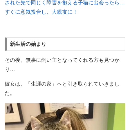
された先で同じく障害を抱える子猫に出会ったら…
すぐに意気投合し、大親友に！
新生活の始まり
その後、無事に飼い主となってくれる方も見つか
り…
彼女は、「生涯の家」へと引き取られていきまし
た。