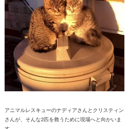
アニマルレスキューのナディアさんとクリスティン
さんが、そんな2匹を救うために現場へと向かいま
す。