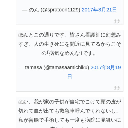
— のん (@spratoon1129)
2017年8月21日
ほんとこの通りです。皆さん看護師に幻想み
すぎ。人の生き死にを間近に見てるからこそ
の｢病気なめんな｣です。
— tamasa (@tamasaamichiku)
2017年8月19
日
はい、我が家の子供が自宅でこけて頭の皮が
切れて血が出ても救急車呼んでくれないし、
私が盲腸で手術しても一度も病院に見舞いに