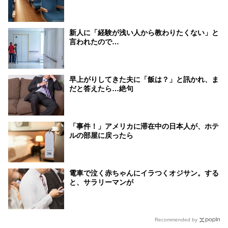
新人に「経験が浅い人から教わりたくない」と
言われたので…
早上がりしてきた夫に「飯は？」と訊かれ、ま
だと答えたら…絶句
「事件！」アメリカに滞在中の日本人が、ホテ
ルの部屋に戻ったら
電車で泣く赤ちゃんにイラつくオジサン。する
と、サラリーマンが
Recommended by