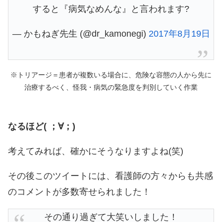
すると『病気なめんな』と言われます?
— かもねぎ先生 (@dr_kamonegi)
2017年8月19日
※トリアージ＝患者が複数いる場合に、危険な容態の人から先に
治療するべく、怪我・病気の緊急度を判別していく作業
なるほど( ；∀；)
考えてみれば、確かにそうなりますよね(笑)
その後このツイートには、看護師の方々からも共感
のコメントが多数寄せられました！
その通り過ぎて大笑いしました！