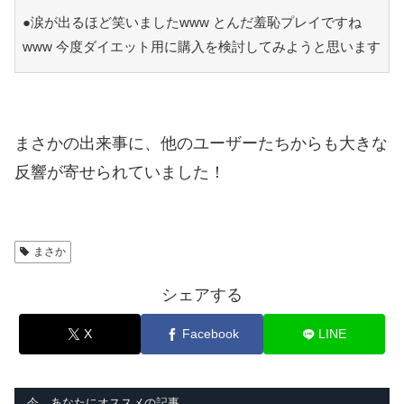
●涙が出るほど笑いましたwww とんだ羞恥プレイですね
www 今度ダイエット用に購入を検討してみようと思います
まさかの出来事に、他のユーザーたちからも大きな
反響が寄せられていました！
まさか
シェアする
X
Facebook
LINE
今、あなたにオススメの記事