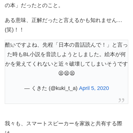
の本」だったとのこと。
ある意味、正解だったと言えるかも知れません…
(笑)！！
酷いですよね、先程「日本の昔話読んで！」と言っ
た時もBL小説を音読しようとしました。絵本が何
かを覚えてくれないと近々破壊してしまいそうです
😫😫😫
— くきた (@kuki_t_a)
April 5, 2020
我々も、スマートスピーカーを家族と共有する際