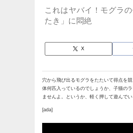
これはヤバイ！モグラの
たき」に悶絶
X
穴から飛び出るモグラをたたいて得点を競
体何匹入っているのでしょうか、子猫のラ
ませんよ。というか、軽く押して遊んでい
[ada]