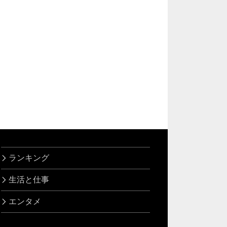
ランキング
生活と仕事
エンタメ