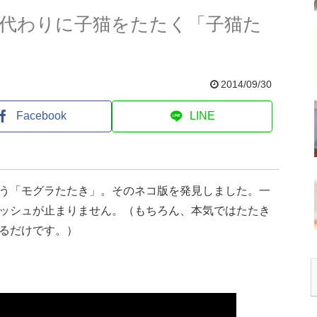
代わりに子猫をたたく「子猫た
2014/09/30
Facebook
LINE
う「モグラたたき」。そのネコ版を発見しました。一
ッシュが止まりません。（もちろん、本気ではたたき
るだけです。）