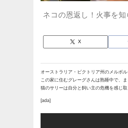
ネコの恩返し！火事を知
X
オーストラリア・ビクトリア州のメルボル
この家に住むグレーグさんは熟睡中で、ま
猫のサリーは自分と飼い主の危機を感じ取
[ada]