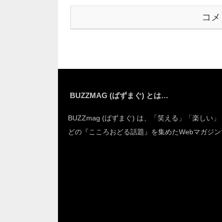
コメ
BUZZMAG (ばずまぐ) とは…
BUZZmag (ばずまぐ) は、「笑える」「楽しい
どの『こころおどる話題』を集めたWebマガジン