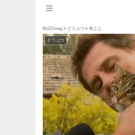
BUZZmag
>
どうぶつ
> 今ここ
どうぶつ