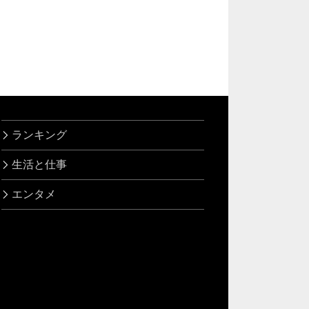
ランキング
生活と仕事
エンタメ