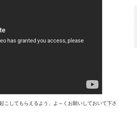
起こしてもらえるよう、よ～くお願いしておいて下さ