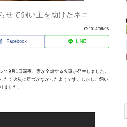
らせて飼い主を助けたネコ
2014/09/03
Facebook
LINE
ンで9月1日深夜、家が全焼する火事が発生しました。
ったく火災に気づかなかったようです。しかし、飼い
りました。