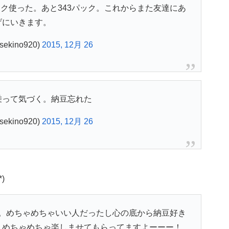
ック使った。あと343パック。これからまた友達にあ
げにいきます。
ekino920)
2015, 12月 26
乗って気づく。納豆忘れた
ekino920)
2015, 12月 26
)
。めちゃめちゃいい人だったし心の底から納豆好き
！めちゃめちゃ楽しませてもらってますよーーー！