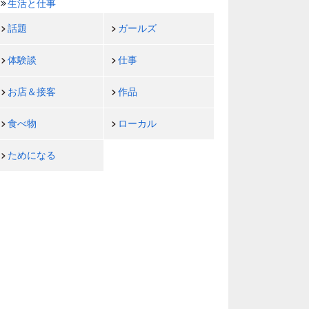
生活と仕事
話題
ガールズ
体験談
仕事
お店＆接客
作品
食べ物
ローカル
ためになる