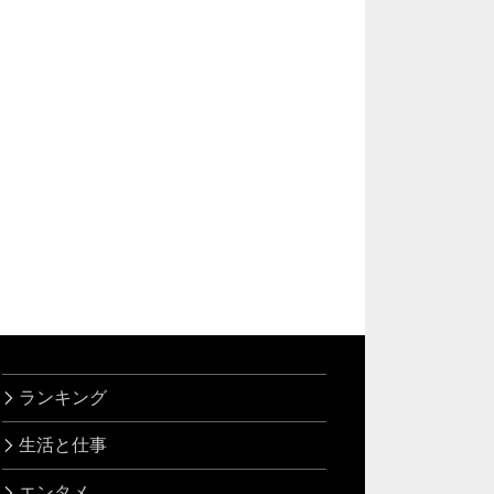
ランキング
生活と仕事
エンタメ