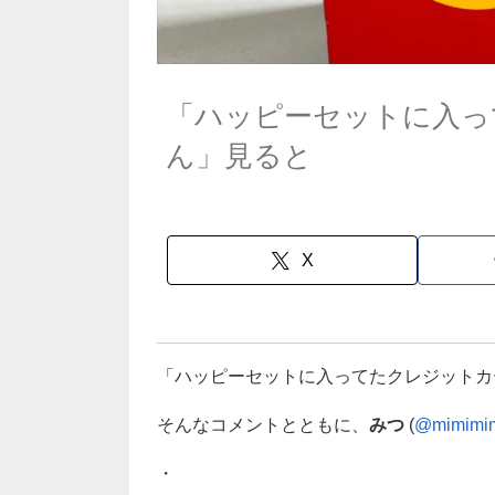
「ハッピーセットに入っ
ん」見ると
X
「ハッピーセットに入ってたクレジットカ
そんなコメントとともに、
みつ
(
@mimimim
・