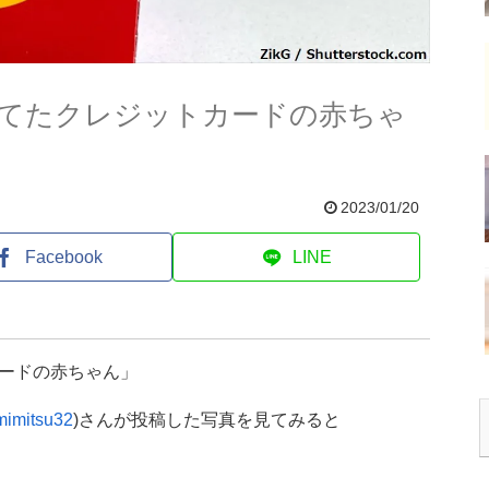
てたクレジットカードの赤ちゃ
2023/01/20
Facebook
LINE
ードの赤ちゃん」
imitsu32
)さんが投稿した写真を見てみると