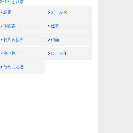
生活と仕事
話題
ガールズ
体験談
仕事
お店＆接客
作品
食べ物
ローカル
ためになる