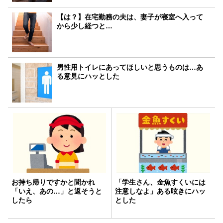
【は？】在宅勤務の夫は、妻子が寝室へ入って
から少し経つと…
男性用トイレにあってほしいと思うものは…あ
る意見にハッとした
お持ち帰りですかと聞かれ
「学生さん、金魚すくいには
「いえ、あの…」と返そうと
注意しなよ」ある呟きにハッ
したら
とした