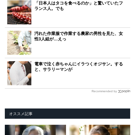
「日本人はタコを食べるのか」と驚いていたフ
ランス人。でも
汚れた作業服で作業する農家の男性を見た、女
性3人組が…えっ
電車で泣く赤ちゃんにイラつくオジサン。する
と、サラリーマンが
Recommended by
オススメ記事