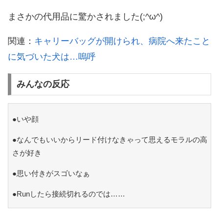
まさかの代用品に驚かされました(;^ω^)
関連：
キャリーバッグが開けられ、病院へ来たこと
に気づいた犬は…嗚呼
みんなの反応
●いや顔
●なんでもいいからリード付けなきゃって思えるモラルの高
さが好き
●思い付きがスゴいなぁ
●Runしたら接続切れるのでは……