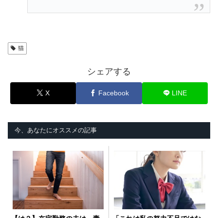
猫
シェアする
X
Facebook
LINE
今、あなたにオススメの記事