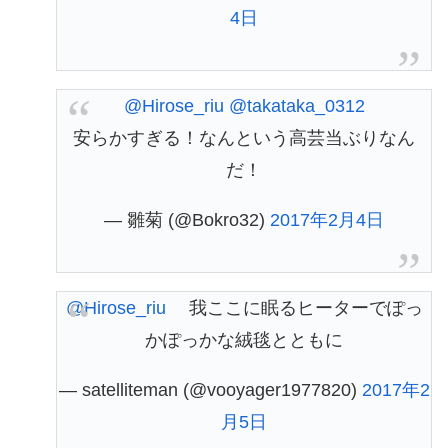
4日
@Hirose_riu
@takataka_0312
安らかすぎる！なんという高芸当ぶりなん
だ！
— 雛菊 (@Bokro32)
2017年2月4日
@Hirose_riu
我ここに眠るヒーターでぽっ
かぽっかな絨毯とともに
— satelliteman (@vooyager1977820)
2017年2
月5日