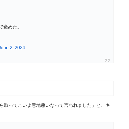
で褒めた。
June 2, 2024
ら取ってこいよ意地悪いなって言われました」と、キ