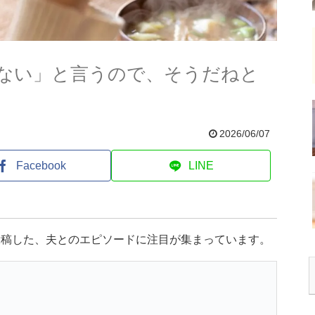
ない」と言うので、そうだねと
2026/06/07
Facebook
LINE
投稿した、夫とのエピソードに注目が集まっています。