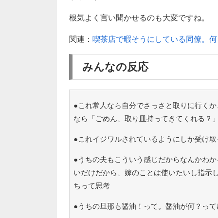
根気よく言い聞かせるのも大変ですね。
関連：
喫茶店で暇そうにしている同僚。何
みんなの反応
●これ常人なら自分でさっさと取りに行くか
なら「ごめん、取り皿持ってきてくれる？
●これイジワルされているようにしか受け取
●うちの夫もこういう感じだからなんかわか
いだけだから、嫁のことは使いたいし指示
ちって思考
●うちの旦那も醤油！って。醤油が何？って