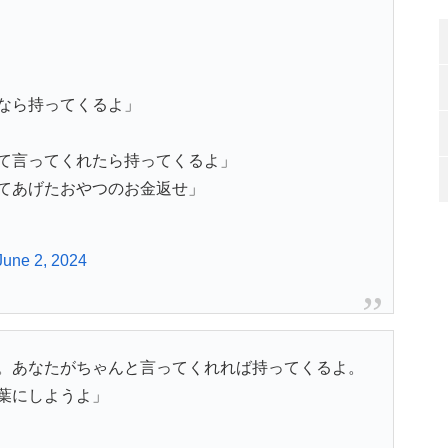
なら持ってくるよ」
て言ってくれたら持ってくるよ」
てあげたおやつのお金返せ」
June 2, 2024
。あなたがちゃんと言ってくれれば持ってくるよ。
葉にしようよ」