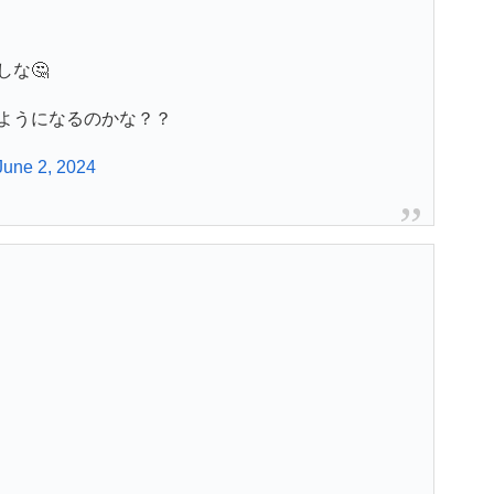
な🤔
ようになるのかな？？
June 2, 2024