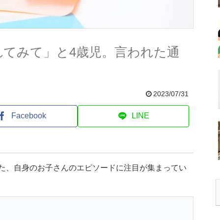
れてみて」と4歳児。言われた通
2023/07/31
Facebook
LINE
した、自身のお子さんのエピソードに注目が集まってい