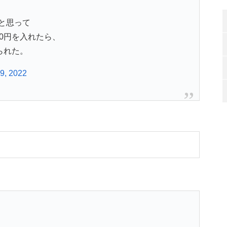
と思って
0円を入れたら、
られた。
19, 2022