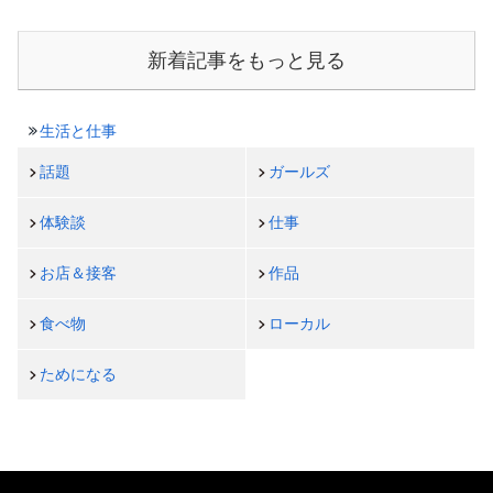
新着記事をもっと見る
生活と仕事
話題
ガールズ
体験談
仕事
お店＆接客
作品
食べ物
ローカル
ためになる