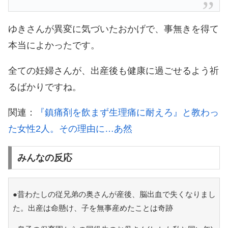
ゆきさんが異変に気づいたおかげで、事無きを得て
本当によかったです。
全ての妊婦さんが、出産後も健康に過ごせるよう祈
るばかりですね。
関連：
『鎮痛剤を飲まず生理痛に耐えろ』と教わっ
た女性2人。その理由に…あ然
みんなの反応
●昔わたしの従兄弟の奥さんが産後、脳出血で失くなりまし
た。出産は命懸け、子を無事産めたことは奇跡