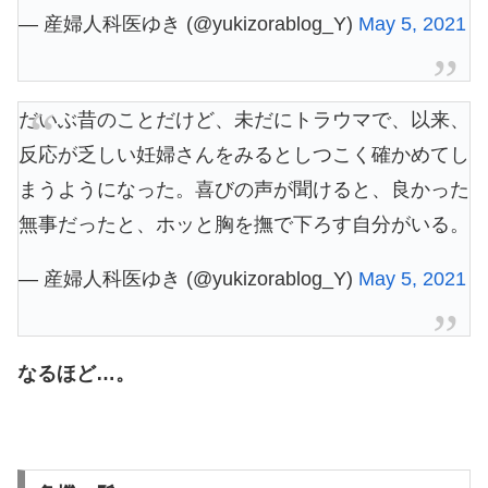
— 産婦人科医ゆき (@yukizorablog_Y)
May 5, 2021
だいぶ昔のことだけど、未だにトラウマで、以来、
反応が乏しい妊婦さんをみるとしつこく確かめてし
まうようになった。喜びの声が聞けると、良かった
無事だったと、ホッと胸を撫で下ろす自分がいる。
— 産婦人科医ゆき (@yukizorablog_Y)
May 5, 2021
なるほど…。