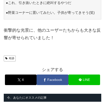
●これ、引き抜いたときに絶叫するやつだ
●野菜コーナーに置いてみたい。子供が寄ってきそう(笑)
衝撃的な光景に、他のユーザーたちからも大きな反
響が寄せられていました！
奇跡
シェアする
X
Facebook
LINE
今、あなたにオススメの記事