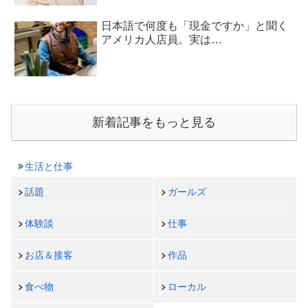
日本語で何度も「現金ですか」と聞く
アメリカ人店員。実は…
新着記事をもっと見る
生活と仕事
話題
ガールズ
体験談
仕事
お店＆接客
作品
食べ物
ローカル