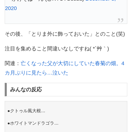
2020
その後、「とりま外に飾っておいた」とのこと(笑)
注目を集めること間違いなしですね( *´艸｀)
関連：
亡くなった父が大切にしていた春菊の畑。4
カ月ぶりに見たら…泣いた
みんなの反応
●クトゥル風大根…
●ホワイトマンドラゴラ…