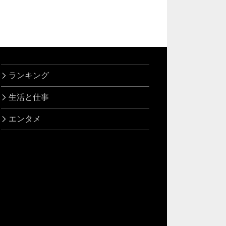
ランキング
生活と仕事
エンタメ