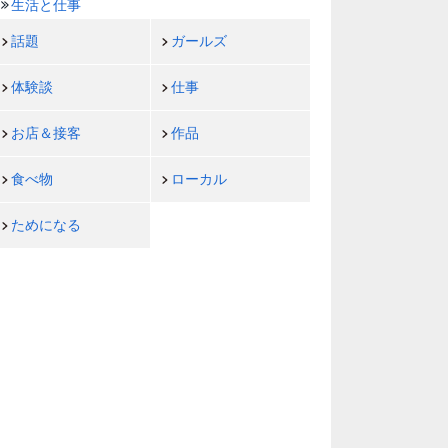
生活と仕事
話題
ガールズ
体験談
仕事
お店＆接客
作品
食べ物
ローカル
ためになる