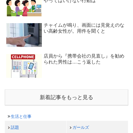
やってはいけない行動は
チャイムが鳴り、画面には見覚えのな
い高齢女性が。用件を聞くと
店員から『携帯会社の見直し』を勧め
られた男性は…こう返した
新着記事をもっと見る
生活と仕事
話題
ガールズ