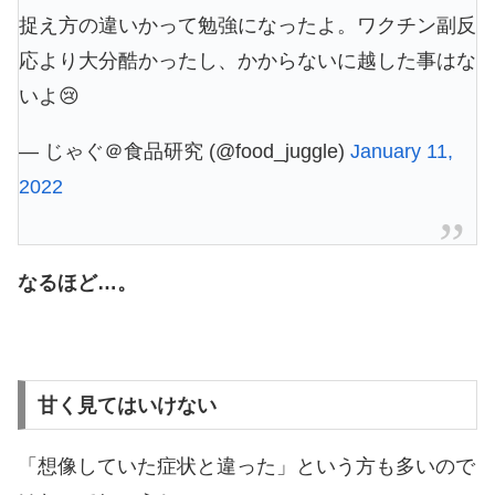
捉え方の違いかって勉強になったよ。ワクチン副反
応より大分酷かったし、かからないに越した事はな
いよ😢
— じゃぐ＠食品研究 (@food_juggle)
January 11,
2022
なるほど…。
甘く見てはいけない
「想像していた症状と違った」という方も多いので