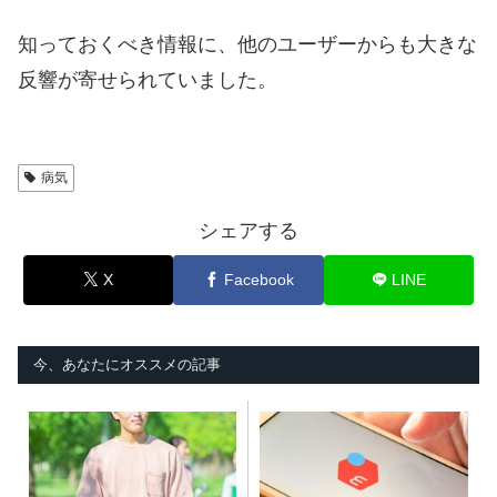
知っておくべき情報に、他のユーザーからも大きな
反響が寄せられていました。
病気
シェアする
X
Facebook
LINE
今、あなたにオススメの記事