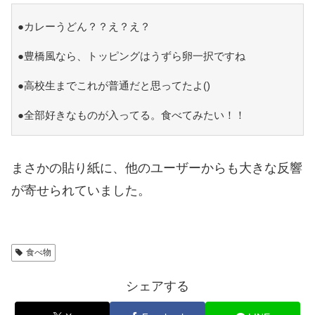
●カレーうどん？？え？え？
●豊橋風なら、トッピングはうずら卵一択ですね
●高校生までこれが普通だと思ってたよ()
●全部好きなものが入ってる。食べてみたい！！
まさかの貼り紙に、他のユーザーからも大きな反響
が寄せられていました。
食べ物
シェアする