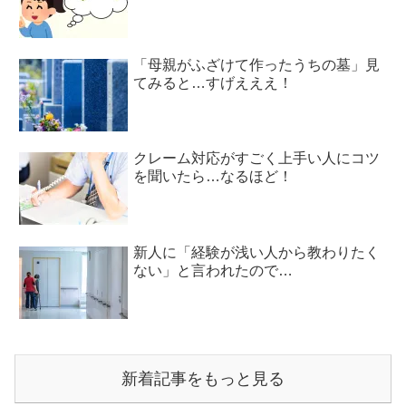
「母親がふざけて作ったうちの墓」見
てみると…すげえええ！
クレーム対応がすごく上手い人にコツ
を聞いたら…なるほど！
新人に「経験が浅い人から教わりたく
ない」と言われたので…
新着記事をもっと見る