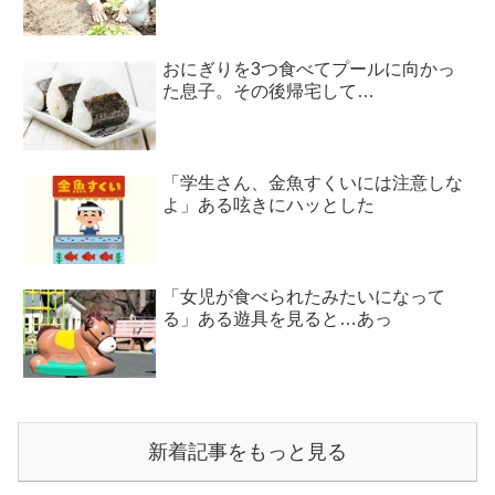
おにぎりを3つ食べてプールに向かっ
た息子。その後帰宅して…
「学生さん、金魚すくいには注意しな
よ」ある呟きにハッとした
「女児が食べられたみたいになって
る」ある遊具を見ると…あっ
新着記事をもっと見る