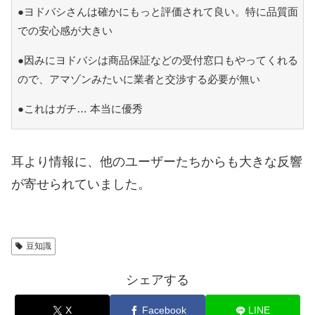
●ヨドバシさんは確かにもっと評価されて良い。特に品質面
での安心感が大きい
●因みにヨドバシは商品保証などの受付窓口もやってくれる
ので、アマゾンみたいに業者と交渉する必要が無い
●これはガチ… 本当に優秀
耳より情報に、他のユーザーたちからも大きな反響
が寄せられていました。
豆知識
シェアする
X
Facebook
LINE