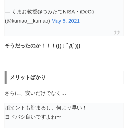
— くまお教授@つみたてNISA・iDeCo
(@kumao__kumao)
May 5, 2021
そうだったのか！！！(((；ﾟДﾟ)))
メリットばかり
さらに、安いだけでなく…
ポイントも貯まるし、何より早い！
ヨドバシ良いですよね〜