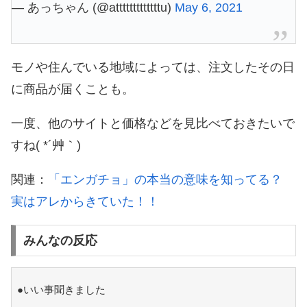
— あっちゃん (@atttttttttttttu)
May 6, 2021
モノや住んでいる地域によっては、注文したその日
に商品が届くことも。
一度、他のサイトと価格などを見比べておきたいで
すね( *´艸｀)
関連：
「エンガチョ」の本当の意味を知ってる？
実はアレからきていた！！
みんなの反応
●いい事聞きました