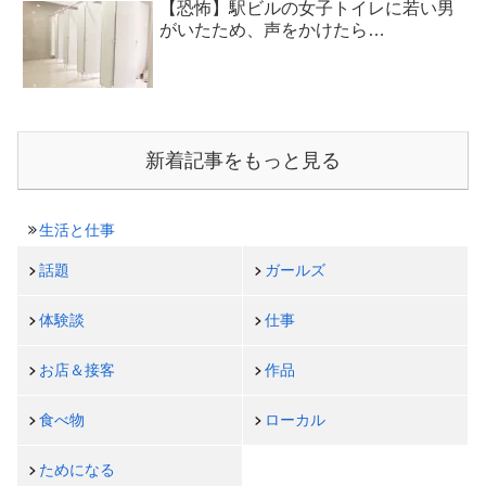
【恐怖】駅ビルの女子トイレに若い男
がいたため、声をかけたら…
新着記事をもっと見る
生活と仕事
話題
ガールズ
体験談
仕事
お店＆接客
作品
食べ物
ローカル
ためになる