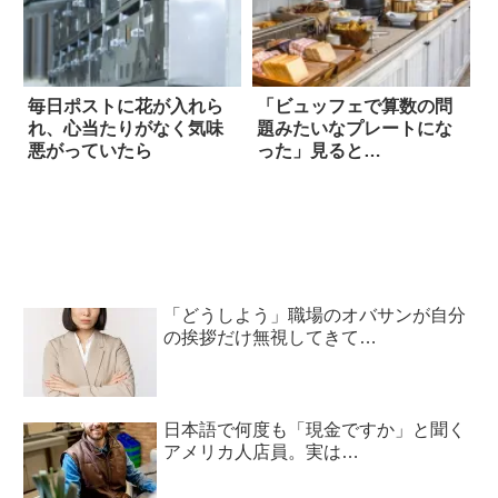
毎日ポストに花が入れら
「ビュッフェで算数の問
れ、心当たりがなく気味
題みたいなプレートにな
悪がっていたら
った」見ると…
「どうしよう」職場のオバサンが自分
の挨拶だけ無視してきて…
日本語で何度も「現金ですか」と聞く
アメリカ人店員。実は…