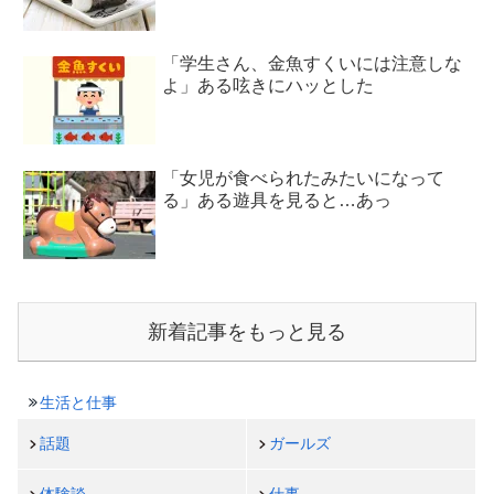
「学生さん、金魚すくいには注意しな
よ」ある呟きにハッとした
「女児が食べられたみたいになって
る」ある遊具を見ると…あっ
新着記事をもっと見る
生活と仕事
話題
ガールズ