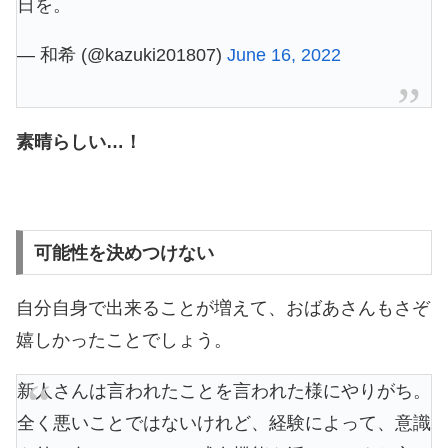
日を。
— 和希 (@kazuki201807)
June 16, 2022
素晴らしい…！
可能性を決めつけない
自分自身で出来ることが増えて、おばあさんもさぞ
嬉しかったことでしょう。
新人さんは言われたことを言われた様にやりがち。
全く悪いことではないけれど、経験によって、意識