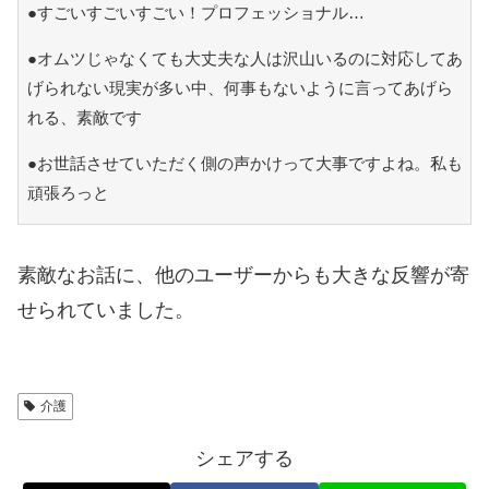
●すごいすごいすごい！プロフェッショナル…
●オムツじゃなくても大丈夫な人は沢山いるのに対応してあ
げられない現実が多い中、何事もないように言ってあげら
れる、素敵です
●お世話させていただく側の声かけって大事ですよね。私も
頑張ろっと
素敵なお話に、他のユーザーからも大きな反響が寄
せられていました。
介護
シェアする