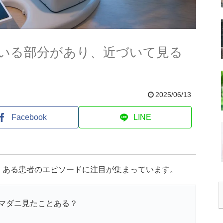
いる部分があり、近づいて見る
2025/06/13
Facebook
LINE
、ある患者のエピソードに注目が集まっています。
マダニ見たことある？