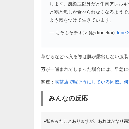
します。感染症以外だと牛肉アレルギ
と鶏と魚しか食べられなくなるようで
よう気をつけて生きています。
— もそもそチキン (@clionekai)
June 
草むらなどへ入る際は肌が露出しない服装
万が一噛まれてしまった場合には、早急に
関連：
喫茶店で暇そうにしている同僚。何
みんなの反応
●私もみたことありますが、あれはかなり衝