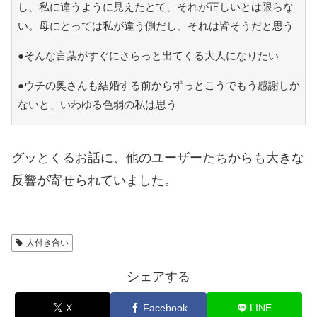
し、私に違うように見えたとて、それが正しいとは限らな
い。母にとっては私が違う側だし、それは皆そうだと思う
●そんな言葉がすぐにさらっと出てくる大人になりたい
●ウチの奥さんも結婚する前からずっとこうでもう感謝しか
ないと、いわゆる色弱の私は思う
グッとくるお話に、他のユーザーたちからも大きな
反響が寄せられていました。
人付き合い
シェアする
X
Facebook
LINE