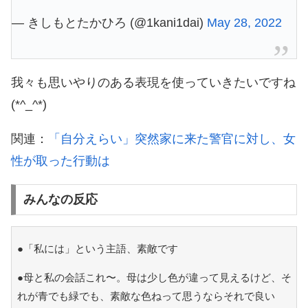
— きしもとたかひろ (@1kani1dai)
May 28, 2022
我々も思いやりのある表現を使っていきたいですね
(*^_^*)
関連：
「自分えらい」突然家に来た警官に対し、女
性が取った行動は
みんなの反応
●「私には」という主語、素敵です
●母と私の会話これ〜。母は少し色が違って見えるけど、そ
れが青でも緑でも、素敵な色ねって思うならそれで良い