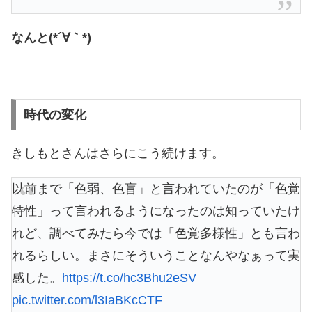
なんと(*´∀｀*)
時代の変化
きしもとさんはさらにこう続けます。
以前まで「色弱、色盲」と言われていたのが「色覚
特性」って言われるようになったのは知っていたけ
れど、調べてみたら今では「色覚多様性」とも言わ
れるらしい。まさにそういうことなんやなぁって実
感した。
https://t.co/hc3Bhu2eSV
pic.twitter.com/l3IaBKcCTF