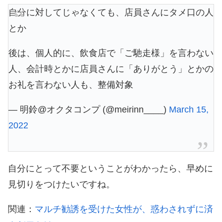
自分に対してじゃなくても、店員さんにタメ口の人
とか
後は、個人的に、飲食店で「ご馳走様」を言わない
人、会計時とかに店員さんに「ありがとう」とかの
お礼を言わない人も、整備対象
— 明鈴@オクタコンプ (@meirinn____)
March 15,
2022
自分にとって不要ということがわかったら、早めに
見切りをつけたいですね。
関連：
マルチ勧誘を受けた女性が、惑わされずに済