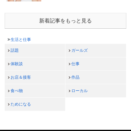
新着記事をもっと見る
生活と仕事
話題
ガールズ
体験談
仕事
お店＆接客
作品
食べ物
ローカル
ためになる