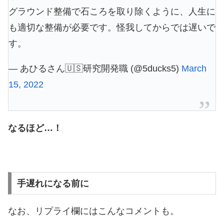
グラウンド整備で石ころを取り除くように、人生に
も適切な整備が必要です。怪我してからでは遅いで
す。
— あひるさん🇺🇸研究開発職 (@5ducks5)
March
15, 2022
なるほど…！
手遅れになる前に
なお、リプライ欄にはこんなコメントも。