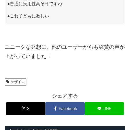
●普通に実用性高そうですね
●これ子どもに欲しい
ユニークな発想に、他のユーザーからも称賛の声が
上がっていました！
デザイン
シェアする
X
Facebook
LINE