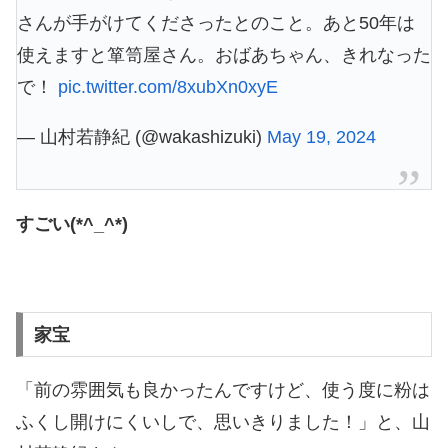
さんが手がけてくださったとのこと。あと50年は
使えますと箪笥屋さん。おばあちゃん、きれなった
で！
pic.twitter.com/8xubXn0xyE
— 山村若静紀 (@wakashizuki)
May 19, 2024
すごい(*^_^*)
家宝
「前の雰囲気も良かったんですけど、使う度に粉は
ふくし開けにくいしで、思いきりました！」と、山