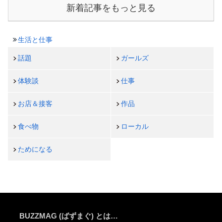
新着記事をもっと見る
生活と仕事
話題
ガールズ
体験談
仕事
お店＆接客
作品
食べ物
ローカル
ためになる
BUZZMAG (ばずまぐ) とは…