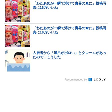
「わたあめが一瞬で溶けて魔界の傘に」投稿写
真に16万いいね
「わたあめが一瞬で溶けて魔界の傘に」投稿写
真に16万いいね
入居者から「風呂がボロい」とクレームがあっ
たので…こうした
Recommended by