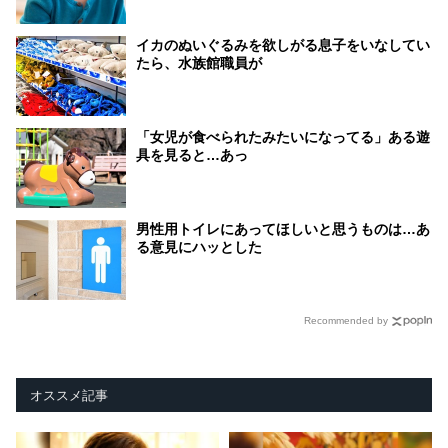
イカのぬいぐるみを欲しがる息子をいなしてい
たら、水族館職員が
「女児が食べられたみたいになってる」ある遊
具を見ると…あっ
男性用トイレにあってほしいと思うものは…あ
る意見にハッとした
Recommended by
オススメ記事