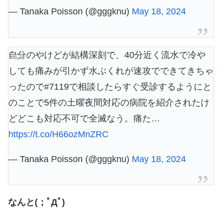
— Tanaka Poisson (@gggknu)
May 18, 2024
自分のやけどが結構深刻で、40分近く流水で冷や
しても痛みが引かず水ぶくれが速攻でできてきちゃ
ったので#7119で相談したらすぐ受診するようにと
のことで5件の土曜夜間対応の病院を紹介されたけ
どどこも対応不可で全滅なう。痛た…
https://t.co/H66ozMnZRC
— Tanaka Poisson (@gggknu)
May 18, 2024
なんと(；ﾟДﾟ)