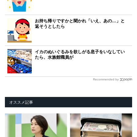
お持ち帰りですかと聞かれ「いえ、あの…」と
返そうとしたら
イカのぬいぐるみを欲しがる息子をいなしてい
たら、水族館職員が
Recommended by
オススメ記事