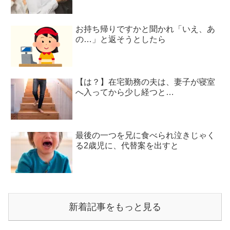
お持ち帰りですかと聞かれ「いえ、あ
の…」と返そうとしたら
【は？】在宅勤務の夫は、妻子が寝室
へ入ってから少し経つと…
最後の一つを兄に食べられ泣きじゃく
る2歳児に、代替案を出すと
新着記事をもっと見る