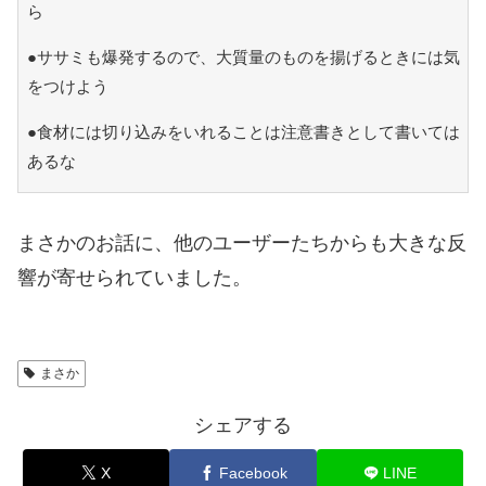
ら
●ササミも爆発するので、大質量のものを揚げるときには気
をつけよう
●食材には切り込みをいれることは注意書きとして書いては
あるな
まさかのお話に、他のユーザーたちからも大きな反
響が寄せられていました。
まさか
シェアする
X
Facebook
LINE