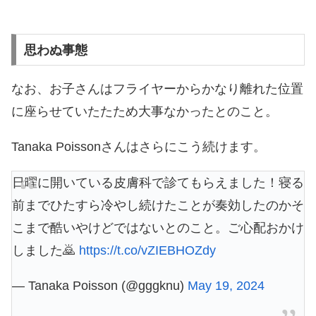
思わぬ事態
なお、お子さんはフライヤーからかなり離れた位置
に座らせていたたため大事なかったとのこと。
Tanaka Poissonさんはさらにこう続けます。
日曜に開いている皮膚科で診てもらえました！寝る
前までひたすら冷やし続けたことが奏効したのかそ
こまで酷いやけどではないとのこと。ご心配おかけ
しました🙇
https://t.co/vZIEBHOZdy
— Tanaka Poisson (@gggknu)
May 19, 2024