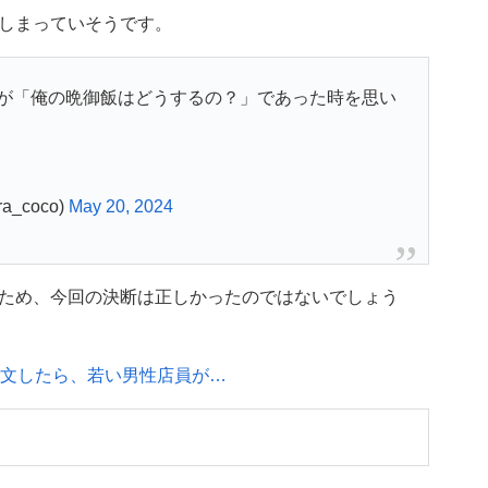
しまっていそうです。
が「俺の晩御飯はどうするの？」であった時を思い
_coco)
May 20, 2024
ため、今回の決断は正しかったのではないでしょう
注文したら、若い男性店員が…