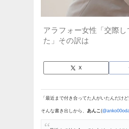
アラフォー女性「交際し
た」その訳は
X
「最近まで付き合ってた人がいたんだけど
そんな書き出しから、
あんこ
(
@anko00od