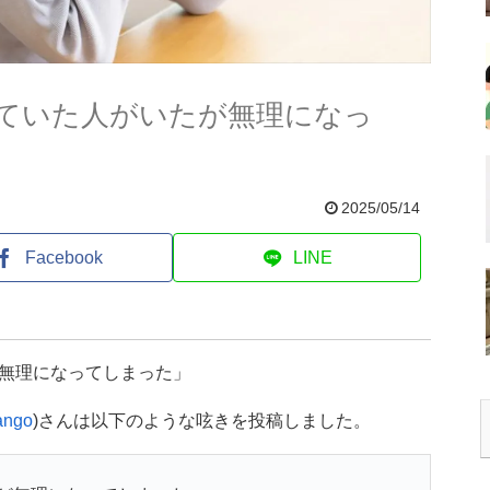
ていた人がいたが無理になっ
2025/05/14
Facebook
LINE
無理になってしまった」
ango
)さんは以下のような呟きを投稿しました。