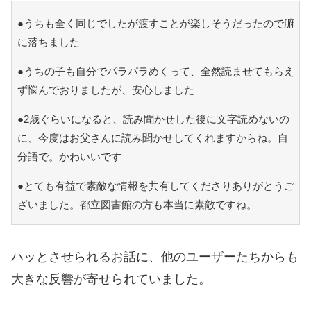
●うちも全く同じでしたが渡すことが楽しそうだったので腑
に落ちました
●うちの子も自分でパラパラめくって、全然読ませてもらえ
ず悩んでおりましたが、安心しました
●2歳ぐらいになると、読み聞かせした後に文字読めないの
に、今度はお父さんに読み聞かせしてくれますからね。自
分語で。かわいいです
●とても有益で素敵な情報を共有してくださりありがとうご
ざいました。都立図書館の方も本当に素敵ですね。
ハッとさせられるお話に、他のユーザーたちからも
大きな反響が寄せられていました。