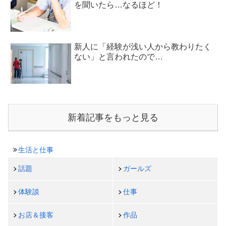
を聞いたら…なるほど！
新人に「経験が浅い人から教わりたく
ない」と言われたので…
新着記事をもっと見る
生活と仕事
話題
ガールズ
体験談
仕事
お店＆接客
作品