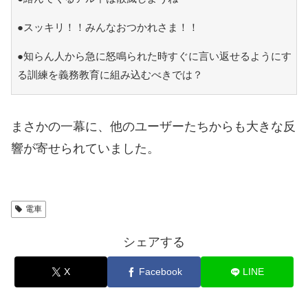
●スッキリ！！みんなおつかれさま！！
●知らん人から急に怒鳴られた時すぐに言い返せるようにす
る訓練を義務教育に組み込むべきでは？
まさかの一幕に、他のユーザーたちからも大きな反
響が寄せられていました。
電車
シェアする
X
Facebook
LINE