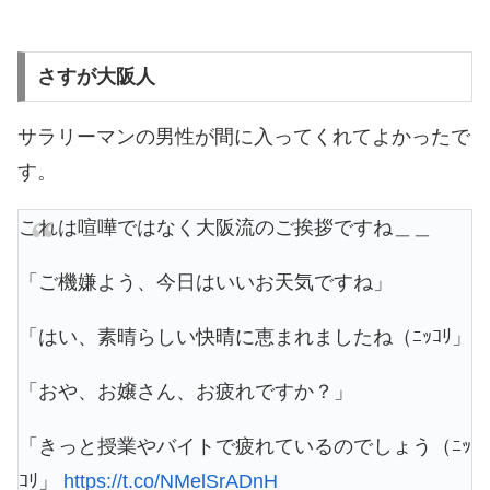
さすが大阪人
サラリーマンの男性が間に入ってくれてよかったで
す。
これは喧嘩ではなく大阪流のご挨拶ですね＿＿
「ご機嫌よう、今日はいいお天気ですね」
「はい、素晴らしい快晴に恵まれましたね（ﾆｯｺﾘ」
「おや、お嬢さん、お疲れですか？」
「きっと授業やバイトで疲れているのでしょう（ﾆｯ
ｺﾘ」
https://t.co/NMelSrADnH